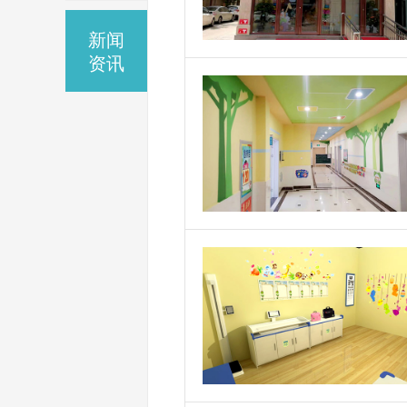
新闻
资讯