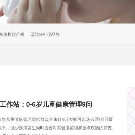
密体检仪价格
母乳分析仪品牌
工作站：0-6岁儿童健康管理9问
6岁儿童健康管理能给群众带来什么?大家可以这么回答:开展
发育，减少疾病发生同时通过对其健康监测和重点疾病的筛查,