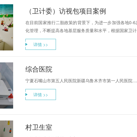
（卫计委）访视包项目案例
在目前国家推行二胎政策的背景下，为进一步加强各地0-
化管理，不断提高各地基层服务质量和水平，根据国家卫计委
详情 >>
综合医院
宁夏石嘴山市第五人民医院新疆乌鲁木齐市第一人民医院.....
详情 >>
村卫生室