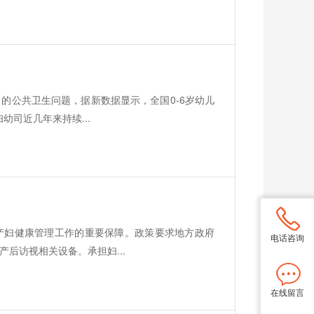
的公共卫生问题，据新数据显示，全国0-6岁幼儿
幼司近几年来持续...
产妇健康管理工作的重要保障。政策要求地方政府
电话咨询
后访视相关设备。承担妇...
在线留言