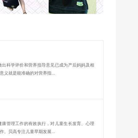
做出科学评价和营养指导意见已成为产后妈妈及相
义就是能准确的对营养指...
健康管理工作的有效执行，对儿童生长发育、心理
。贝高专注儿童早期发展...