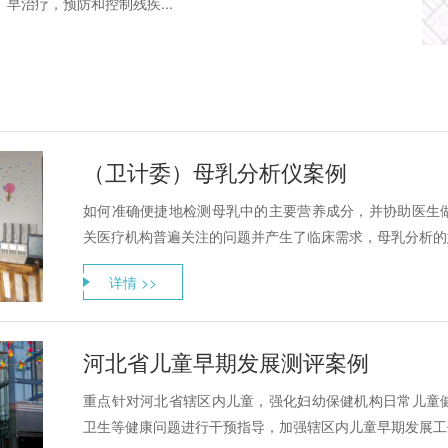
早治疗，预防和控制残疾...
（卫计委）母乳分析仪案例
如何准确便捷地检测母乳中的主要营养成分，并协助医生
关医疗机构普遍关注的问题并产生了临床需求，母乳分析的意
详情 >>
河北省儿童早期发展测评案例
重点针对河北省辖区内儿童，强化妇幼保健机构日常儿童
卫生等健康问题进行干预指导，加强辖区内儿童早期发展工作