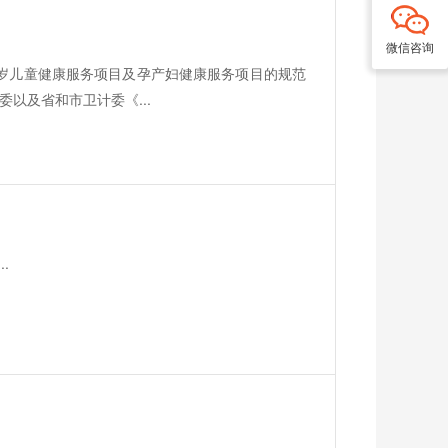
微信咨询
6岁儿童健康服务项目及孕产妇健康服务项目的规范
以及省和市卫计委《...
.