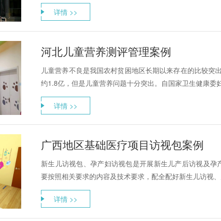
详情 >>
河北儿童营养测评管理案例
儿童营养不良是我国农村贫困地区长期以来存在的比较突出
约1.8亿，但是儿童营养问题十分突出。自国家卫生健康委妇
详情 >>
广西地区基础医疗项目访视包案例
新生儿访视包、孕产妇访视包是开展新生儿产后访视及孕
要按照相关要求的内容及技术要求，配全配好新生儿访视、产
详情 >>