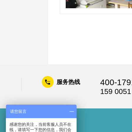
400-179
服务热线
159 0051
请您留言
感谢您的关注，当前客服人员不在
线，请填写一下您的信息，我们会