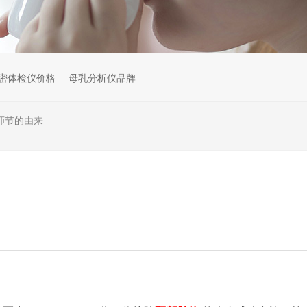
密体检仪价格
母乳分析仪品牌
师节的由来