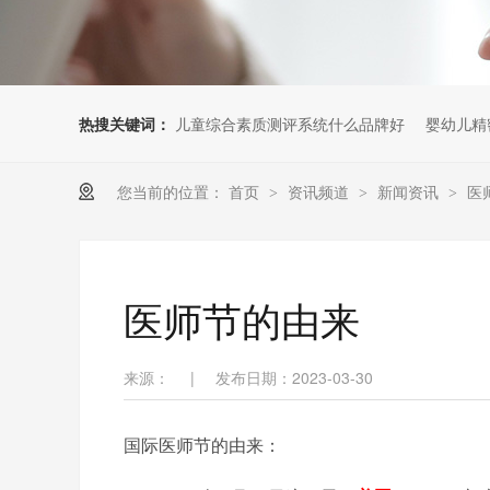
热搜关键词：
儿童综合素质测评系统什么品牌好
婴幼儿精
您当前的位置：
首页
资讯频道
新闻资讯
医
>
>
>
医师节的由来
来源：
|
发布日期：2023-03-30
国际医师节的由来：