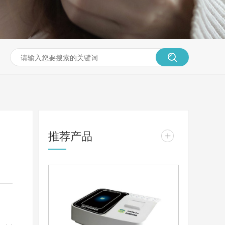
推荐产品
+