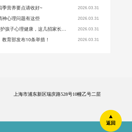
四季营养要点请收好~
2026.03.31
精神心理问题有这些
2026.03.31
养娃路上的“小心机”：守护孩子心理健康，这几招家长一定要会
2026.03.31
教育部发布10条举措！
2026.03.31
上海市浦东新区瑞庆路528号10幢乙号二层
返回