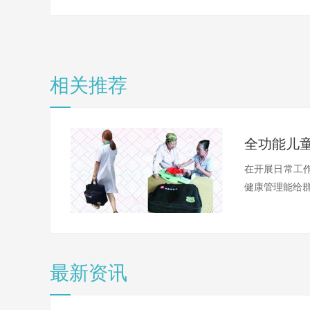
相关推荐
在开展日常工作
健康管理能给群
最新资讯