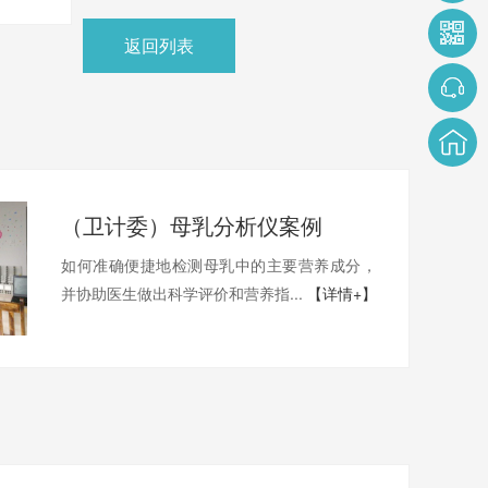
返回列表
（卫计委）母乳分析仪案例
如何准确便捷地检测母乳中的主要营养成分，
并协助医生做出科学评价和营养指...
【详情+】